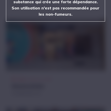
substance qui crée une forte dépendance.
Dorp 23
Son utilisation n'est pas recommandée pour
les non-fumeurs.
Fermé
Opent om 10:00
Maasmechelen
Koninginnelaan 115