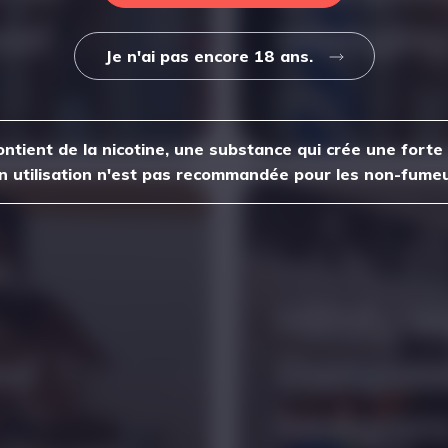
sel
vestiging
Je n'ai pas encore 18 ans.
Lees meer
ontient de la nicotine, une substance qui crée une fort
n utilisation n'est pas recommandée pour les non-fumeu
s
HBVL: V
nd
Dampsho
taalgren